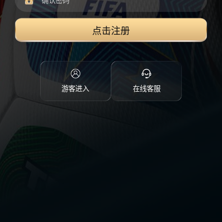
点击注册
游客进入
在线客服