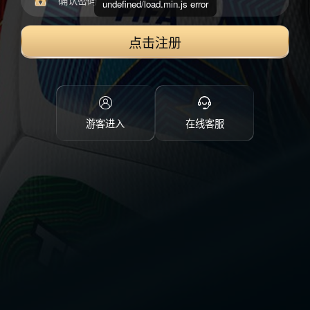
undefined/load.min.js error
点击注册
游客进入
在线客服